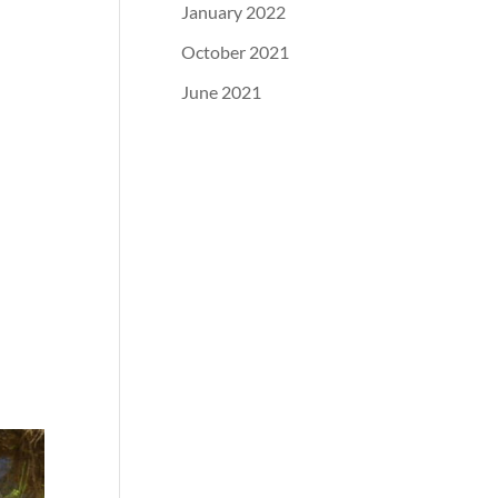
January 2022
October 2021
June 2021