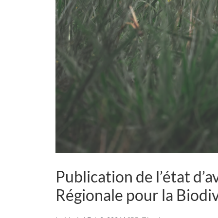
Publication de l’état d’
Régionale pour la Biodi