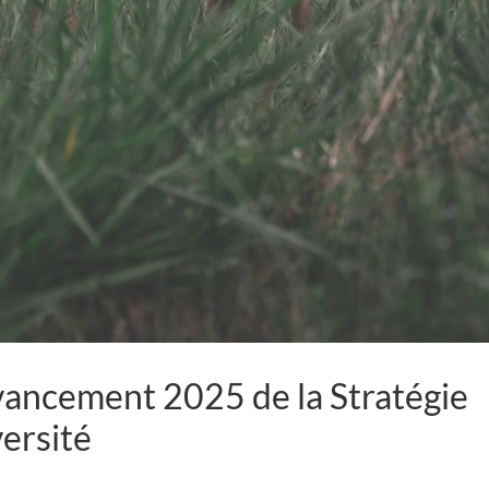
avancement 2025 de la Stratégie
versité