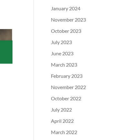
January 2024
November 2023
October 2023
July 2023
June 2023
March 2023
February 2023
November 2022
October 2022
July 2022
April 2022
March 2022