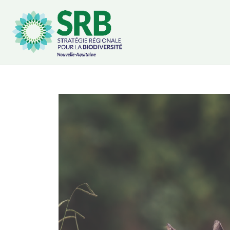
Cookies management panel