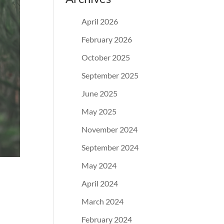
April 2026
February 2026
October 2025
September 2025
June 2025
May 2025
November 2024
September 2024
May 2024
April 2024
March 2024
February 2024