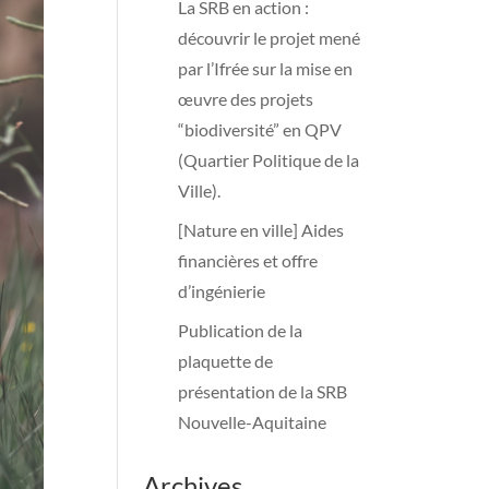
La SRB en action :
découvrir le projet mené
par l’Ifrée sur la mise en
œuvre des projets
“biodiversité” en QPV
(Quartier Politique de la
Ville).
[Nature en ville] Aides
financières et offre
d’ingénierie
Publication de la
plaquette de
présentation de la SRB
Nouvelle-Aquitaine
Archives