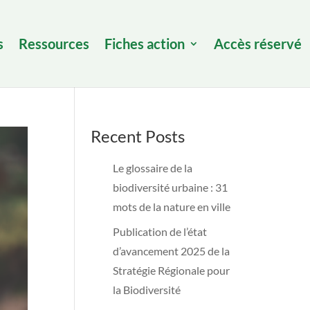
s
Ressources
Fiches action
Accès réservé
Recent Posts
Le glossaire de la
biodiversité urbaine : 31
mots de la nature en ville
Publication de l’état
d’avancement 2025 de la
Stratégie Régionale pour
la Biodiversité