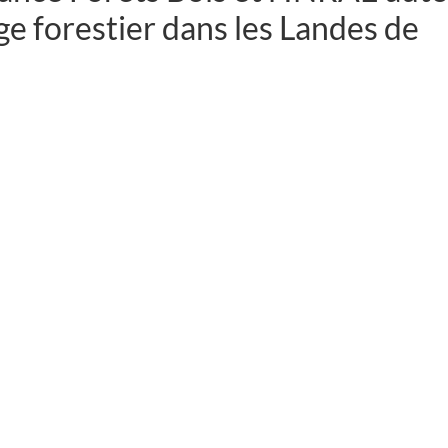
ge forestier dans les Landes de