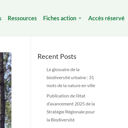
s
Ressources
Fiches action
Accès réservé
Recent Posts
Le glossaire de la
biodiversité urbaine : 31
mots de la nature en ville
Publication de l’état
d’avancement 2025 de la
Stratégie Régionale pour
la Biodiversité