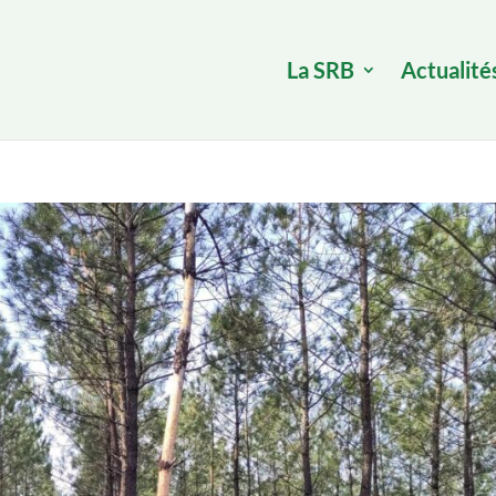
La SRB
Actualité