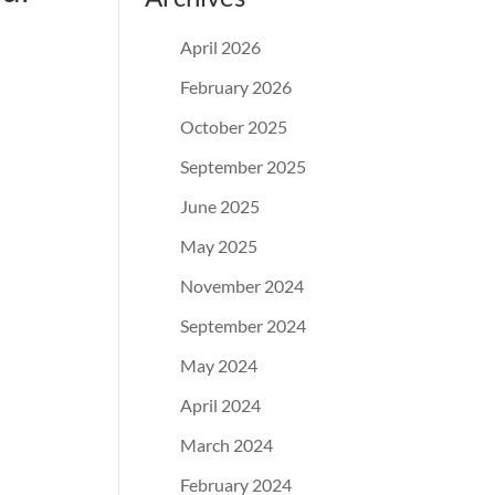
April 2026
February 2026
October 2025
September 2025
June 2025
May 2025
November 2024
September 2024
May 2024
April 2024
March 2024
February 2024