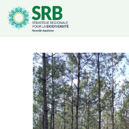
Cookies management panel