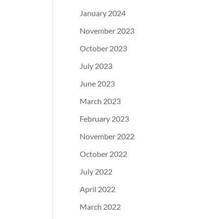
January 2024
November 2023
October 2023
July 2023
June 2023
March 2023
February 2023
November 2022
October 2022
July 2022
April 2022
March 2022