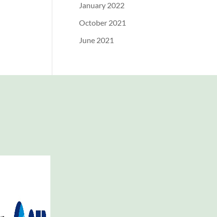
January 2022
October 2021
June 2021