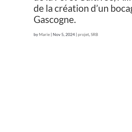
de la création d’un boca
Gascogne.
by
Marie
|
Nov 5, 2024
|
projet
,
SRB