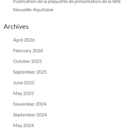
Publication de la plaquette de présentation de la SRB
Nouvelle-Aquitaine
Archives
April 2026
February 2026
October 2025
September 2025
June 2025
May 2025
November 2024
September 2024
May 2024