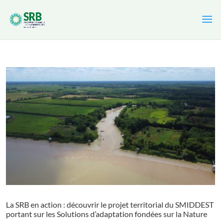
Cookies management panel
La SRB en action : découvrir le projet territorial du SMIDDEST
portant sur les Solutions d’adaptation fondées sur la Nature