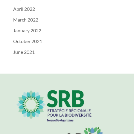
April 2022
March 2022
January 2022
October 2021
June 2021