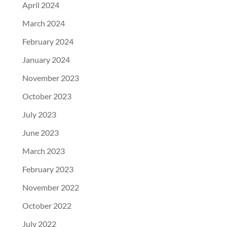
April 2024
March 2024
February 2024
January 2024
November 2023
October 2023
July 2023
June 2023
March 2023
February 2023
November 2022
October 2022
July 2022