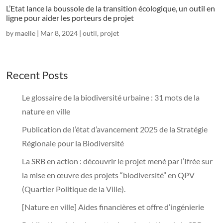
L’Etat lance la boussole de la transition écologique, un outil en
ligne pour aider les porteurs de projet
by
maelle
|
Mar 8, 2024
|
outil
,
projet
Recent Posts
Le glossaire de la biodiversité urbaine : 31 mots de la
nature en ville
Publication de l’état d’avancement 2025 de la Stratégie
Régionale pour la Biodiversité
La SRB en action : découvrir le projet mené par l’Ifrée sur
la mise en œuvre des projets “biodiversité” en QPV
(Quartier Politique de la Ville).
[Nature en ville] Aides financières et offre d’ingénierie