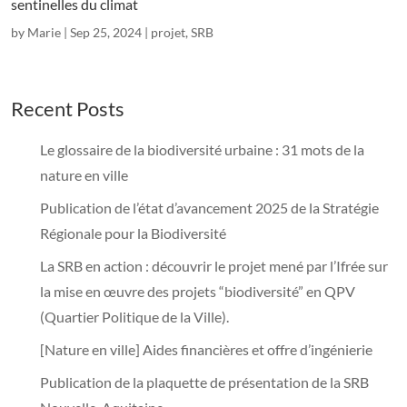
sentinelles du climat
by
Marie
|
Sep 25, 2024
|
projet
,
SRB
Recent Posts
Le glossaire de la biodiversité urbaine : 31 mots de la
nature en ville
Publication de l’état d’avancement 2025 de la Stratégie
Régionale pour la Biodiversité
La SRB en action : découvrir le projet mené par l’Ifrée sur
la mise en œuvre des projets “biodiversité” en QPV
(Quartier Politique de la Ville).
[Nature en ville] Aides financières et offre d’ingénierie
Publication de la plaquette de présentation de la SRB