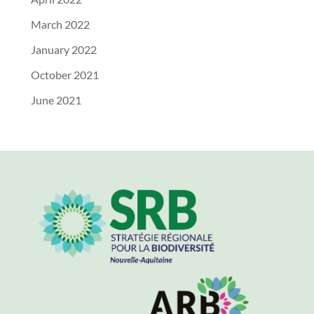
March 2022
January 2022
October 2021
June 2021