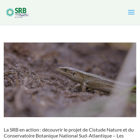
Cookies management panel
La SRB en action : découvrir le projet de Cistude Nature et du
Conservatoire Botanique National Sud-Atlantique – Les