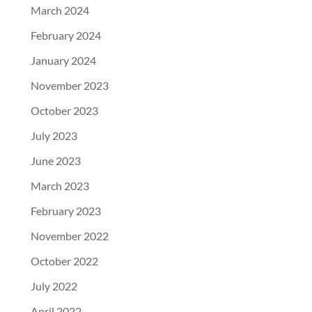
March 2024
February 2024
January 2024
November 2023
October 2023
July 2023
June 2023
March 2023
February 2023
November 2022
October 2022
July 2022
April 2022