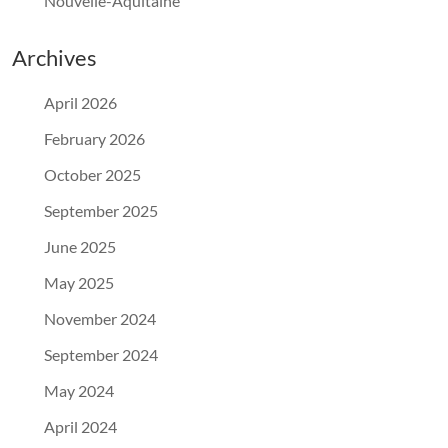
Nouvelle-Aquitaine
Archives
April 2026
February 2026
October 2025
September 2025
June 2025
May 2025
November 2024
September 2024
May 2024
April 2024