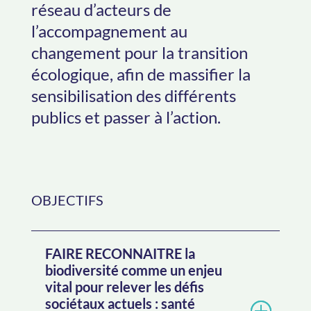
réseau d’acteurs de
l’accompagnement au
changement pour la transition
écologique, afin de massifier la
sensibilisation des différents
publics et passer à l’action.
OBJECTIFS
FAIRE RECONNAITRE la
biodiversité comme un enjeu
vital pour relever les défis
sociétaux actuels : santé