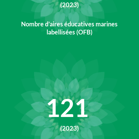
(2023)
Nombre d’aires éducatives marines
labellisées (OFB)
121
(2023)