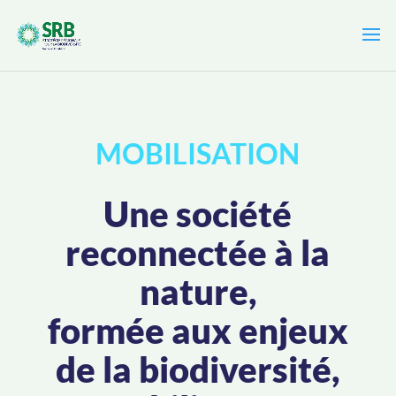
Cookies management panel
MOBILISATION
Une société
reconnectée à la
nature,
formée aux enjeux
de la biodiversité,