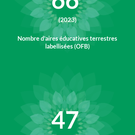
(2023)
Nombre d’aires éducatives terrestres
labellisées (OFB)
47