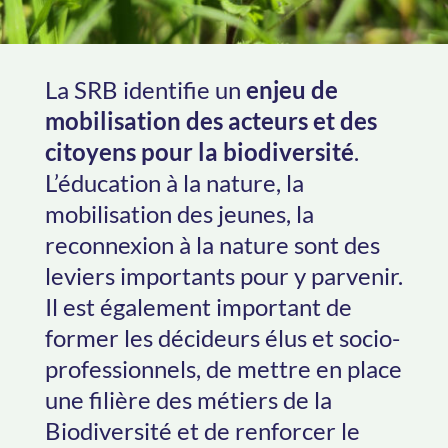
La SRB identifie un
enjeu de
mobilisation des acteurs et des
citoyens pour la biodiversité
.
L’éducation à la nature, la
mobilisation des jeunes, la
reconnexion à la nature sont des
leviers importants pour y parvenir.
Il est également important de
former les décideurs élus et socio-
professionnels, de mettre en place
une filière des métiers de la
Biodiversité et de renforcer le