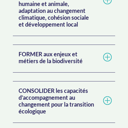
humaine et animale,
adaptation au changement
climatique, cohésion sociale
et développement local
FORMER aux enjeux et
métiers de la biodiversité
CONSOLIDER les capacités
d’accompagnement au
changement pour la transition
écologique