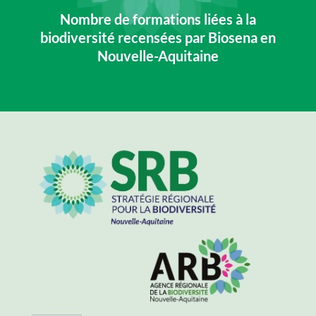
Nombre de formations liées à la
biodiversité recensées par Biosena en
Nouvelle-Aquitaine