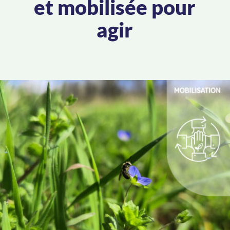
et mobilisée pour
agir