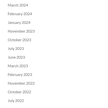
March 2024
February 2024
January 2024
November 2023
October 2023
July 2023
June 2023
March 2023
February 2023
November 2022
October 2022
July 2022