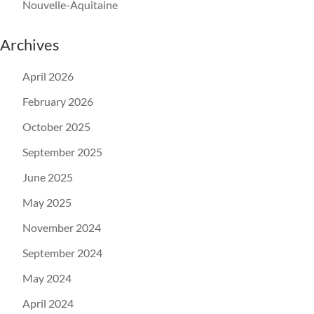
Nouvelle-Aquitaine
Archives
April 2026
February 2026
October 2025
September 2025
June 2025
May 2025
November 2024
September 2024
May 2024
April 2024