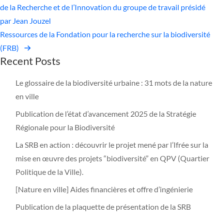
de la Recherche et de l’Innovation du groupe de travail présidé
par Jean Jouzel
Ressources de la Fondation pour la recherche sur la biodiversité
(FRB)
Recent Posts
Le glossaire de la biodiversité urbaine : 31 mots de la nature
en ville
Publication de l’état d’avancement 2025 de la Stratégie
Régionale pour la Biodiversité
La SRB en action : découvrir le projet mené par l’Ifrée sur la
mise en œuvre des projets “biodiversité” en QPV (Quartier
Politique de la Ville).
[Nature en ville] Aides financières et offre d’ingénierie
Publication de la plaquette de présentation de la SRB