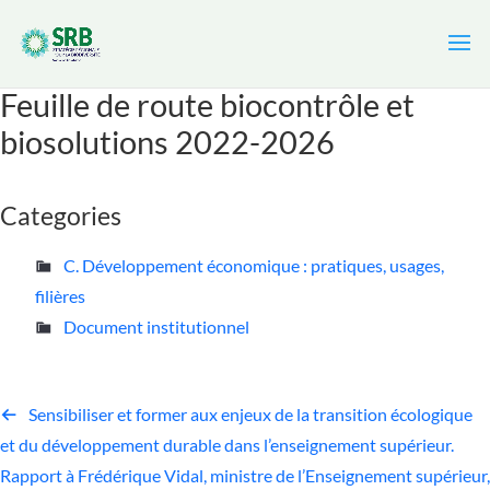
Cookies management panel
Feuille de route biocontrôle et
biosolutions 2022-2026
Categories
C. Développement économique : pratiques, usages,
filières
Document institutionnel
Sensibiliser et former aux enjeux de la transition écologique
et du développement durable dans l’enseignement supérieur.
Rapport à Frédérique Vidal, ministre de l’Enseignement supérieur,