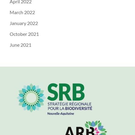
April 2022
March 2022
January 2022
October 2021
June 2021