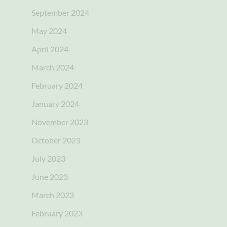
September 2024
May 2024
April 2024
March 2024
February 2024
January 2024
November 2023
October 2023
July 2023
June 2023
March 2023
February 2023