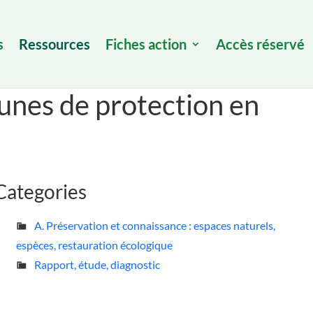
s
Ressources
Fiches action
Accès réservé
cunes de protection en
Categories
A. Préservation et connaissance : espaces naturels,
espèces, restauration écologique
Rapport, étude, diagnostic