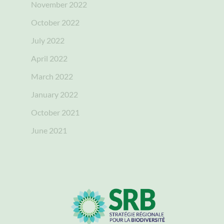
November 2022
October 2022
July 2022
April 2022
March 2022
January 2022
October 2021
June 2021