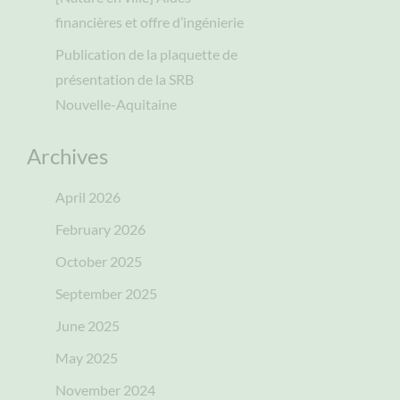
financières et offre d’ingénierie
Publication de la plaquette de
présentation de la SRB
Nouvelle-Aquitaine
Archives
April 2026
February 2026
October 2025
September 2025
June 2025
May 2025
November 2024