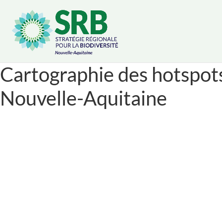
Cookies management panel
Cartographie des hotspots
Nouvelle-Aquitaine