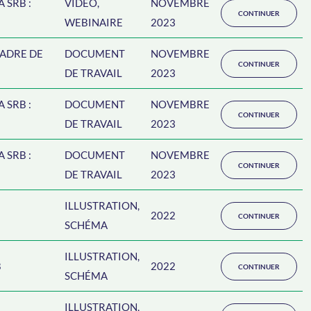
 SRB :
VIDÉO,
NOVEMBRE
CONTINUER
WEBINAIRE
2023
CADRE DE
DOCUMENT
NOVEMBRE
CONTINUER
DE TRAVAIL
2023
 SRB :
DOCUMENT
NOVEMBRE
CONTINUER
DE TRAVAIL
2023
 SRB :
DOCUMENT
NOVEMBRE
CONTINUER
DE TRAVAIL
2023
ILLUSTRATION,
2022
CONTINUER
SCHÉMA
ILLUSTRATION,
B
2022
CONTINUER
SCHÉMA
ILLUSTRATION,