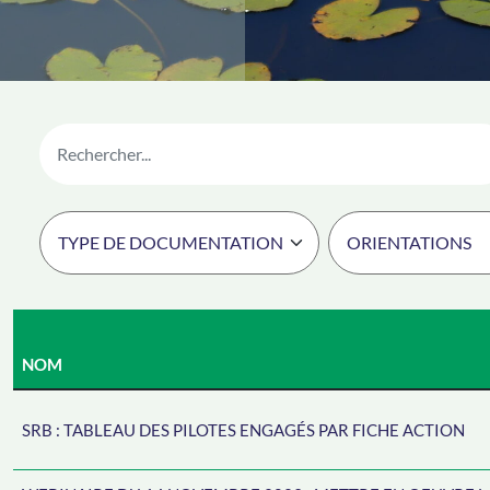
NOM
SRB : TABLEAU DES PILOTES ENGAGÉS PAR FICHE ACTION