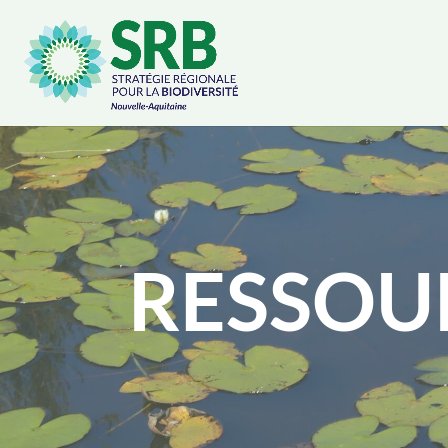
Cookies management panel
RESSOU