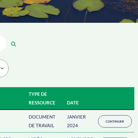
TYPE DE
RESSOURCE
DATE
DOCUMENT
JANVIER
CONTINUER
DE TRAVAIL
2024