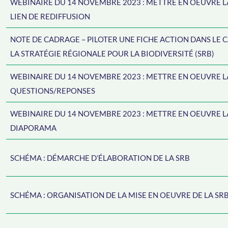
WEBINAIRE DU 14 NOVEMBRE 2023 : METTRE EN OEUVRE LA
LIEN DE REDIFFUSION
NOTE DE CADRAGE – PILOTER UNE FICHE ACTION DANS LE 
LA STRATÉGIE RÉGIONALE POUR LA BIODIVERSITÉ (SRB)
WEBINAIRE DU 14 NOVEMBRE 2023 : METTRE EN OEUVRE LA
QUESTIONS/REPONSES
WEBINAIRE DU 14 NOVEMBRE 2023 : METTRE EN OEUVRE LA
DIAPORAMA
SCHÉMA : DÉMARCHE D’ÉLABORATION DE LA SRB
SCHÉMA : ORGANISATION DE LA MISE EN OEUVRE DE LA SR