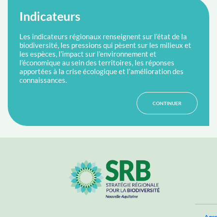
Indicateurs
Les indicateurs régionaux renseignent sur l’état de la
biodiversité, les pressions qui pèsent sur les milieux et
les espèces, l’impact sur l’environnement et
l’économique au sein des territoires, les réponses
apportées à la crise écologique et l’amélioration des
connaissances.
CONTINUER
Agen