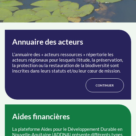
Annuaire des acteurs
L’annuaire des « acteurs ressources » répertorie les
acteurs régionaux pour lesquels l’étude, la préservation,
la protection ou la restauration de la biodiversité sont
inscrites dans leurs statuts et/ou leur cœur de mission.
CONTINUER
Aides financières
La plateforme Aides pour le Développement Durable en
Nouvelle-Aquitaine (ADDNA) présente différents types