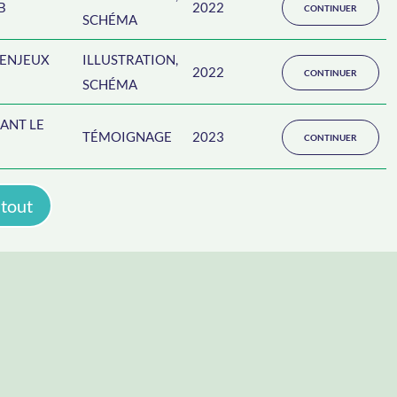
B
2022
CONTINUER
SCHÉMA
 ENJEUX
ILLUSTRATION,
2022
CONTINUER
SCHÉMA
ANT LE
TÉMOIGNAGE
2023
CONTINUER
 tout